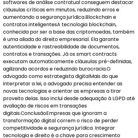
softwares de análise contratual conseguem destacar
cláusulas críticas em minutos, reduzindo erros e
aumentando a segurança jurídica.Blockchain e
contratos inteligentesA tecnologia blockchain,
conhecida por ser a base das criptomoedas, também
é uma aliada do direito empresarial. Ela garante
autenticidade e rastreabilidade de documentos,
contratos e transações. Já os smart contracts
executam automaticamente cláusulas pré-definidas,
agilizando acordos e reduzindo burocracia.O
advogado como estrategista digitalMais do que
interpretar a lei, o advogado precisa entender as
novas tecnologias e orientar as empresas a tirar
proveito delas. Isso inclui desde adequação à LGPD até
avaliação de riscos em transações
digitais.ConclusãoEmpresas que ignoram a
transformação digital correm o risco de perder
competitividade e segurança jurídica. Integrar
tecnologia e direito é a chave para crescimento