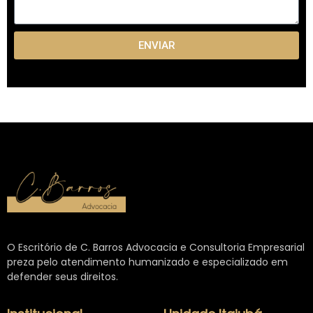
ENVIAR
O Escritório de C. Barros Advocacia e Consultoria Empresarial
preza pelo atendimento humanizado e especializado em
defender seus direitos.