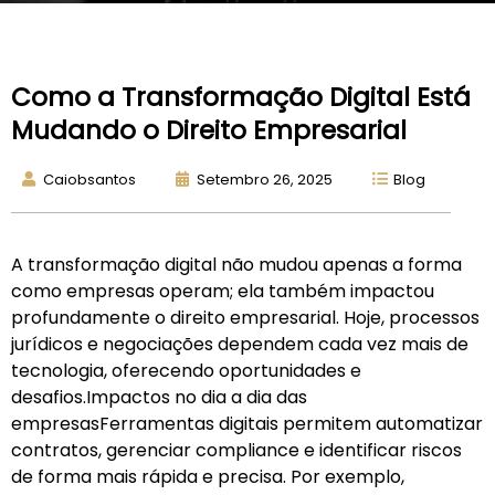
Como a Transformação Digital Está
Mudando o Direito Empresarial
Caiobsantos
Setembro 26, 2025
Blog
A transformação digital não mudou apenas a forma
como empresas operam; ela também impactou
profundamente o direito empresarial. Hoje, processos
jurídicos e negociações dependem cada vez mais de
tecnologia, oferecendo oportunidades e
desafios.Impactos no dia a dia das
empresasFerramentas digitais permitem automatizar
contratos, gerenciar compliance e identificar riscos
de forma mais rápida e precisa. Por exemplo,